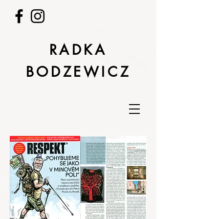
RADKA
BODZEWICZ